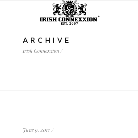
ARCHIVE
Irish Connexxion
/
June 9, 2017