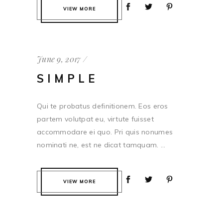
VIEW MORE
June 9, 2017
SIMPLE
Qui te probatus definitionem. Eos eros
partem volutpat eu, virtute fuisset
accommodare ei quo. Pri quis nonumes
nominati ne, est ne dicat tamquam. ...
VIEW MORE