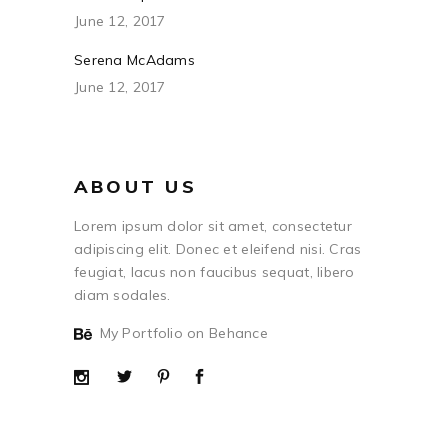
June 12, 2017
Serena McAdams
June 12, 2017
ABOUT US
Lorem ipsum dolor sit amet, consectetur
adipiscing elit. Donec et eleifend nisi. Cras
feugiat, lacus non faucibus sequat, libero
diam sodales.
My Portfolio on Behance