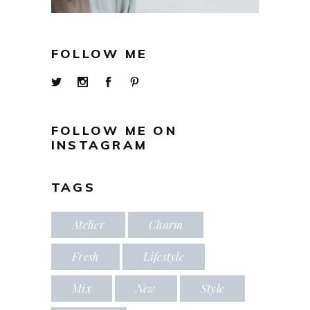
FOLLOW ME
FOLLOW ME ON
INSTAGRAM
TAGS
Atelier
Charm
Fresh
Lifestyle
Mix
New
Style