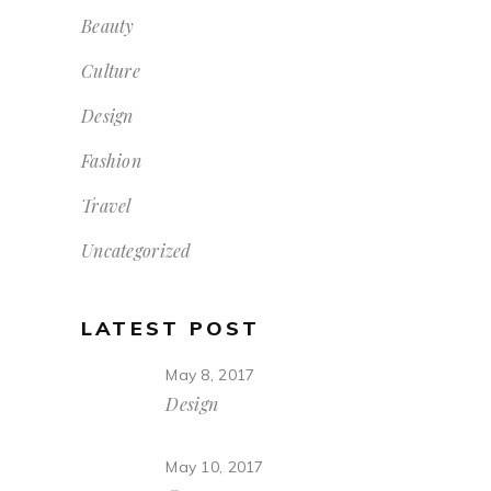
Beauty
Culture
Design
Fashion
Travel
Uncategorized
LATEST POST
May 8, 2017
Design
May 10, 2017