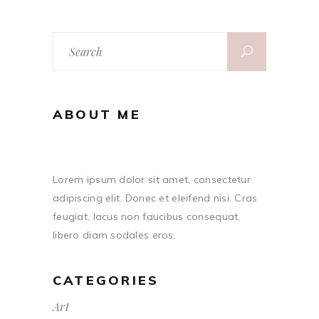
Search
for:
ABOUT ME
Lorem ipsum dolor sit amet, consectetur
adipiscing elit. Donec et eleifend nisi. Cras
feugiat, lacus non faucibus consequat,
libero diam sodales eros.
CATEGORIES
Art