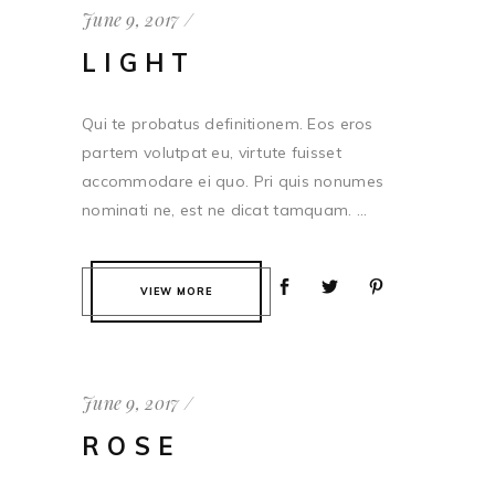
June 9, 2017
LIGHT
Qui te probatus definitionem. Eos eros
partem volutpat eu, virtute fuisset
accommodare ei quo. Pri quis nonumes
nominati ne, est ne dicat tamquam. ...
VIEW MORE
June 9, 2017
ROSE