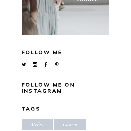
FOLLOW ME
FOLLOW ME ON
INSTAGRAM
TAGS
Atelier
Charm