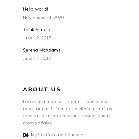
Hello world!
November 24, 2020
Think Simple
June 12, 2017
Serena McAdams
June 12, 2017
ABOUT US
Lorem ipsum dolor sit amet, consectetur
adipiscing elit. Donec et eleifend nisi. Cras
feugiat, lacus non faucibus sequat, libero
diam sodales.
My Portfolio on Behance