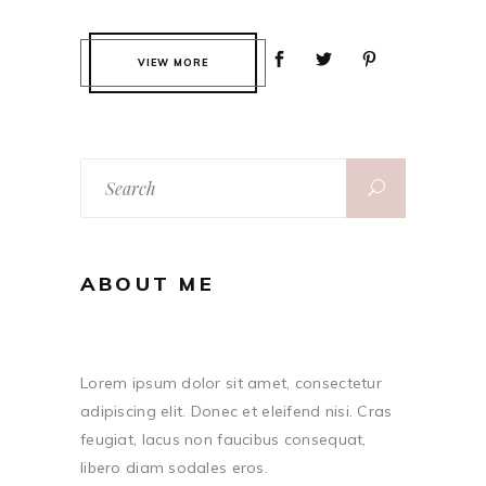
VIEW MORE
Search
for:
ABOUT ME
Lorem ipsum dolor sit amet, consectetur
adipiscing elit. Donec et eleifend nisi. Cras
feugiat, lacus non faucibus consequat,
libero diam sodales eros.