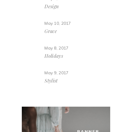
Design
May 10, 2017
Grace
May 8, 2017
Holidays
May 9, 2017
Stylist