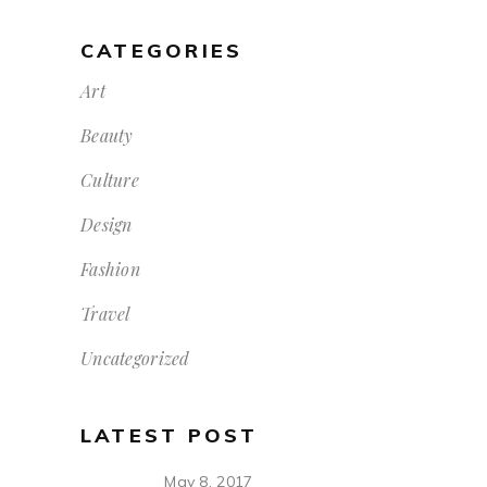
CATEGORIES
Art
Beauty
Culture
Design
Fashion
Travel
Uncategorized
LATEST POST
May 8, 2017