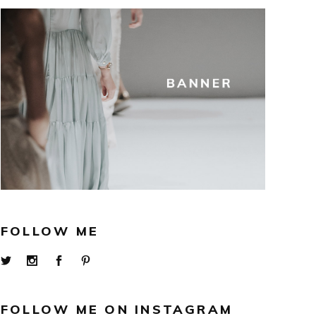
FOLLOW ME
FOLLOW ME ON INSTAGRAM