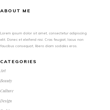
ABOUT ME
Lorem ipsum dolor sit amet, consectetur adipiscing
elit. Donec et eleifend nisi. Cras feugiat, lacus non
faucibus consequat, libero diam sodales eros.
CATEGORIES
Art
Beauty
Culture
Design