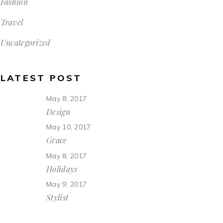
Fashion
Travel
Uncategorized
LATEST POST
May 8, 2017
Design
May 10, 2017
Grace
May 8, 2017
Holidays
May 9, 2017
Stylist